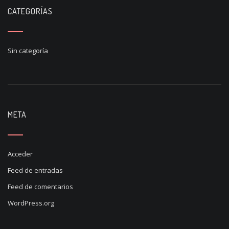
CATEGORÍAS
Sin categoría
META
Acceder
Feed de entradas
Feed de comentarios
WordPress.org