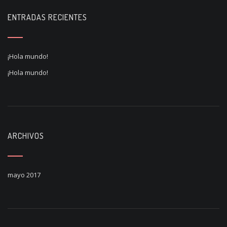
ENTRADAS RECIENTES
¡Hola mundo!
¡Hola mundo!
ARCHIVOS
mayo 2017