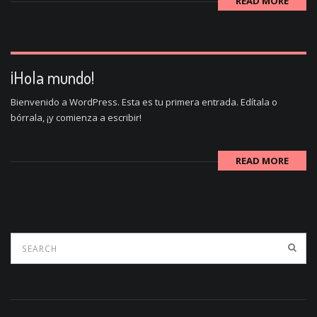
READ MORE
¡Hola mundo!
Bienvenido a WordPress. Esta es tu primera entrada. Edítala o
bórrala, ¡y comienza a escribir!
READ MORE