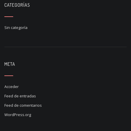
CATEGORÍAS
Sin categoría
META
Acceder
Feed de entradas
Feed de comentarios
WordPress.org